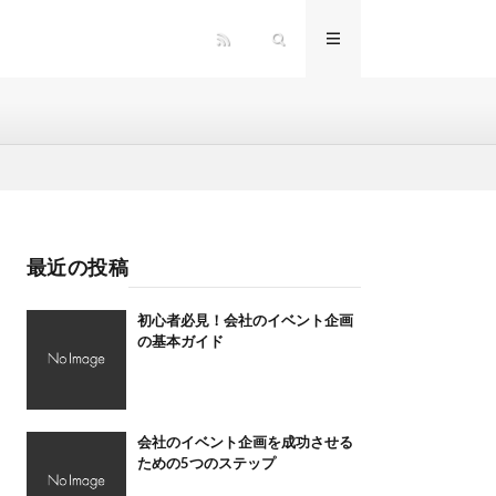
最近の投稿
初心者必見！会社のイベント企画
の基本ガイド
会社のイベント企画を成功させる
ための5つのステップ