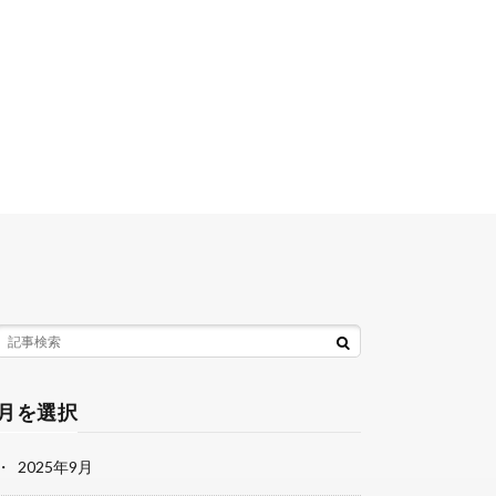
月を選択
2025年9月