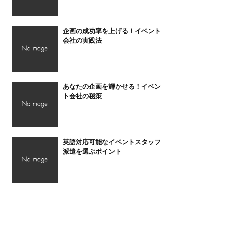
企画の成功率を上げる！イベント
会社の実践法
あなたの企画を輝かせる！イベン
ト会社の秘策
英語対応可能なイベントスタッフ
派遣を選ぶポイント