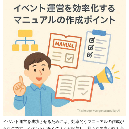
イベント運営を成功させるためには、効率的なマニュアルの作成が
不可欠です。イベントは多くの人々が関与し、様々な要素が絡み合