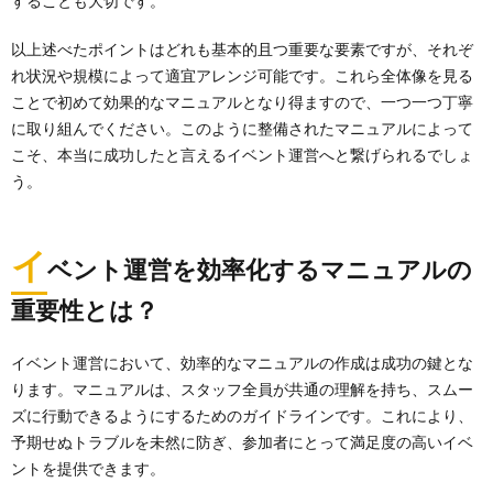
することも大切です。
以上述べたポイントはどれも基本的且つ重要な要素ですが、それぞ
れ状況や規模によって適宜アレンジ可能です。これら全体像を見る
ことで初めて効果的なマニュアルとなり得ますので、一つ一つ丁寧
に取り組んでください。このように整備されたマニュアルによって
こそ、本当に成功したと言えるイベント運営へと繋げられるでしょ
う。
イ
ベント運営を効率化するマニュアルの
重要性とは？
イベント運営において、効率的なマニュアルの作成は成功の鍵とな
ります。マニュアルは、スタッフ全員が共通の理解を持ち、スムー
ズに行動できるようにするためのガイドラインです。これにより、
予期せぬトラブルを未然に防ぎ、参加者にとって満足度の高いイベ
ントを提供できます。