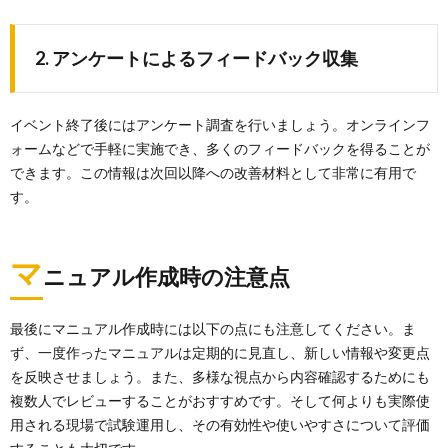
2. アンケートによるフィードバック収集
イベント終了後にはアンケート調査を行いましょう。オンラインフ
ォームなどで手軽に実施でき、多くのフィードバックを得ることが
できます。この情報は次回以降への改善材料として非常に有用で
す。
マ
ニュアル作成時の注意点
最後にマニュアル作成時には以下の点にも注意してください。ま
ず、一度作ったマニュアルは定期的に見直し、新しい情報や変更点
を反映させましょう。また、多様な視点から内容確認するためにも
複数人でレビューすることがおすすめです。そして何よりも実際使
用される現場で試験運用し、その有効性や使いやすさについて評価