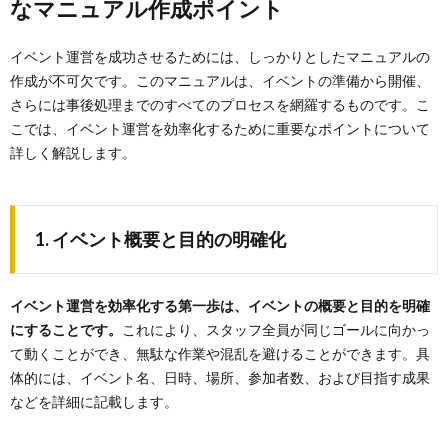
なマニュアル作成ポイント
イベント運営を成功させるためには、しっかりとしたマニュアルの
作成が不可欠です。このマニュアルは、イベントの準備から開催、
さらには事後処理までのすべてのプロセスを網羅するものです。こ
こでは、イベント運営を効率化するために重要なポイントについて
詳しく解説します。
1. イベント概要と目的の明確化
イベント運営を効率化する第一歩は、イベントの概要と目的を明確
にすることです。
これにより、スタッフ全員が同じゴールに向かっ
て動くことができ、無駄な作業や混乱を避けることができます。具
体的には、イベント名、日時、場所、参加者数、および目指す成果
などを詳細に記載します。