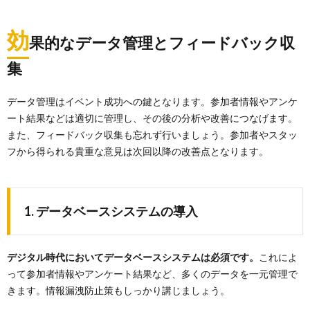
効
果的なデータ管理とフィードバック収
集
データ管理はイベント成功への鍵となります。参加者情報やアンケ
ート結果などは適切に管理し、その後の分析や改善につなげます。
また、フィードバック収集も忘れず行いましょう。参加者やスタッ
フから得られる貴重な意見は次回以降の改善点となります。
1. データベースシステムの導入
デジタル時代においてデータベースシステムは必須です。
これによ
って参加者情報やアンケート結果など、多くのデータを一元管理で
きます。情報漏洩防止策もしっかり講じましょう。