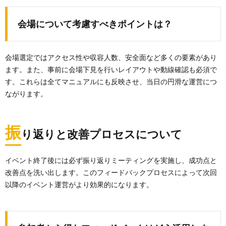
会場について考慮すべきポイントは？
会場選定ではアクセス性や収容人数、安全面など多くの要素があり
ます。また、事前に会場下見を行いレイアウトや動線確認も必須で
す。これらは全てマニュアルにも反映させ、当日の円滑な運営につ
ながります。
振
り返りと改善プロセスについて
イベント終了後には必ず振り返りミーティングを実施し、成功点と
改善点を洗い出します。このフィードバックプロセスによって次回
以降のイベント運営がより効果的になります。