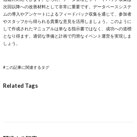
次回以降への改善材料として非常に重要です。データベースシステ
ムの導入やアンケートによるフィードバック収集を通じて、参加者
やスタッフから得られる貴重な意見を活用しましょう。このように
して作成されたマニュアルは単なる指示書ではなく、成功への道標
となり得ます。適切な準備と計画で円滑なイベント運営を実現しま
しょう。
#この記事に関連するタグ
Related Tags
イベント
マニュアル
効率化
運営