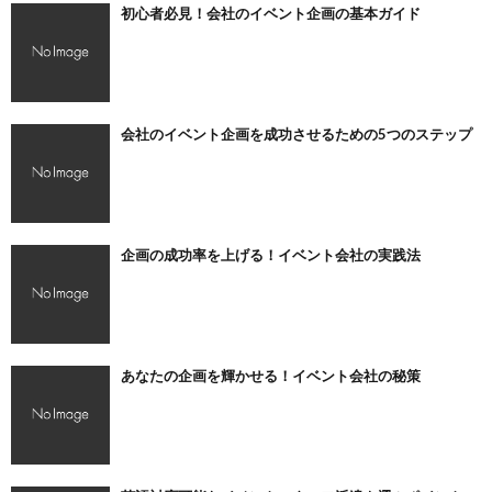
初心者必見！会社のイベント企画の基本ガイド
会社のイベント企画を成功させるための5つのステップ
企画の成功率を上げる！イベント会社の実践法
あなたの企画を輝かせる！イベント会社の秘策