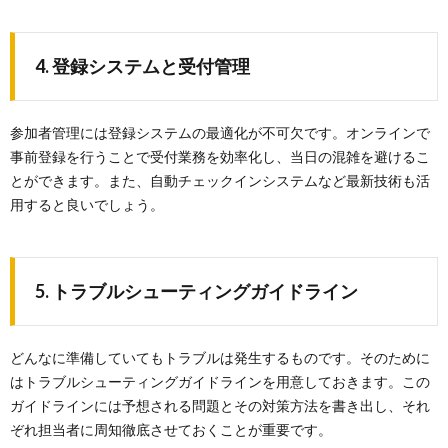
4. 登録システムと受付管理
参加者管理には登録システムの最適化が不可欠です。オンラインで
事前登録を行うことで受付業務を効率化し、当日の混雑を避けるこ
とができます。また、自動チェックインシステムなど最新技術も活
用すると良いでしょう。
5. トラブルシューティングガイドライン
どんなに準備していてもトラブルは発生するものです。そのために
はトラブルシューティングガイドラインを用意しておきます。この
ガイドラインには予想される問題とその対策方法を書き出し、それ
ぞれ担当者に周知徹底させておくことが重要です。