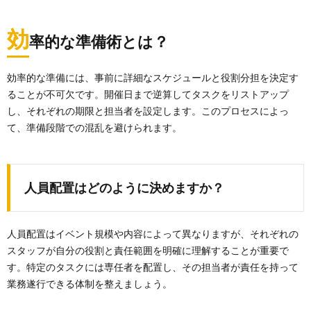
効
率的な準備術とは？
効率的な準備には、事前に詳細なスケジュールと役割分担を決定す
ることが不可欠です。開催日まで逆算してタスクをリストアップ
し、それぞれの期限と担当者を設定します。このプロセスによっ
て、準備段階での混乱を避けられます。
人員配置はどのように決めますか？
人員配置はイベント規模や内容によって異なりますが、それぞれの
スタッフが自分の役割と責任範囲を明確に理解することが重要で
す。特定のタスクには専任者を配置し、その担当者が責任を持って
業務遂行できる体制を整えましょう。