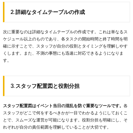
2. 詳細なタイムテーブルの作成
次に重要なのは詳細なタイムテーブルの作成です。これは単なるス
ケジュール以上のものであり、各タスクの開始時間と終了時間を明
確に示すことで、スタッフが自分の役割とタイミングを理解しやす
くします。また、不測の事態にも迅速に対応できるようになりま
す。
3. スタッフ配置図と役割分担
スタッフ配置図はイベント当日の混乱を防ぐ重要なツールです。
各
スタッフがどこで何をするべきかが一目でわかるようにしておくこ
とで、スムーズな運営が可能になります。役割分担も明確にし、そ
れぞれが自分の責任範囲を理解していることが大切です。