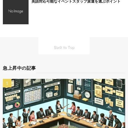
英語対応可能なイベントスタッフ派遣を選ぶポイント
Back to Top
急上昇中の記事