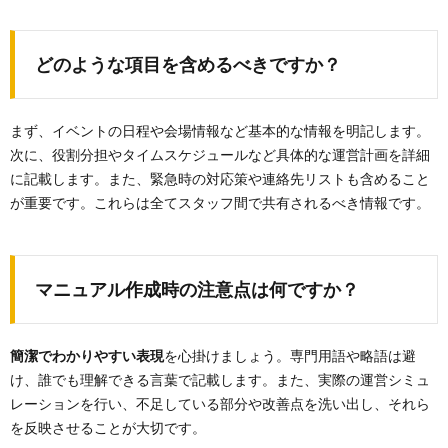
どのような項目を含めるべきですか？
まず、イベントの日程や会場情報など基本的な情報を明記します。
次に、役割分担やタイムスケジュールなど具体的な運営計画を詳細
に記載します。また、緊急時の対応策や連絡先リストも含めること
が重要です。これらは全てスタッフ間で共有されるべき情報です。
マニュアル作成時の注意点は何ですか？
簡潔でわかりやすい表現
を心掛けましょう。専門用語や略語は避
け、誰でも理解できる言葉で記載します。また、実際の運営シミュ
レーションを行い、不足している部分や改善点を洗い出し、それら
を反映させることが大切です。